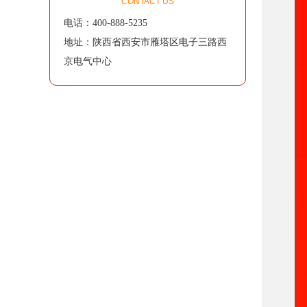
CONTACT US
电话：400-888-5235
地址：陕西省西安市雁塔区电子三路西
京电气中心