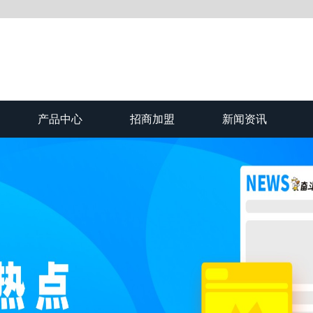
产品中心
招商加盟
新闻资讯