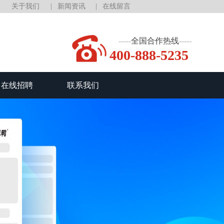
关于我们
新闻资讯
在线留言
全国合作热线
400-888-5235
在线招聘
联系我们