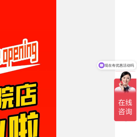
现在有优惠活动吗