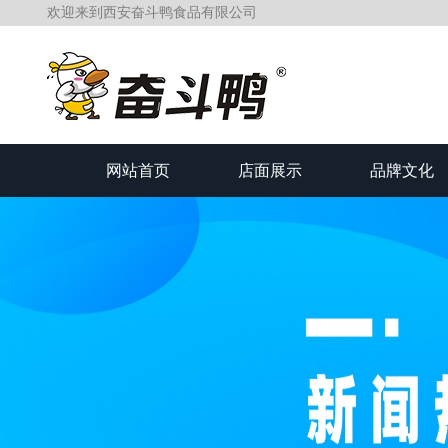
欢迎来到西安奋斗鸭食品有限公司
网站首页
店面展示
品牌文化