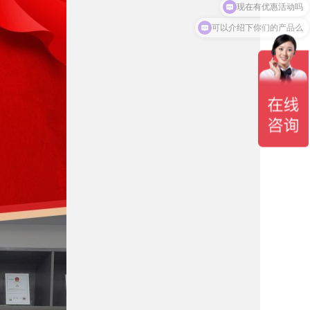
可以介绍下你们的产品么