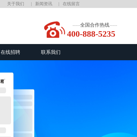
关于我们
新闻资讯
在线留言
全国合作热线
400-888-5235
在线招聘
联系我们