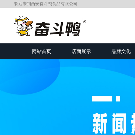
欢迎来到西安奋斗鸭食品有限公司
网站首页
店面展示
品牌文化