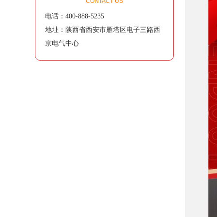
CONTACT US
电话：400-888-5235
地址：陕西省西安市雁塔区电子三路西
京电气中心