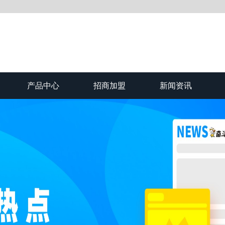
产品中心
招商加盟
新闻资讯