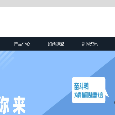
产品中心
招商加盟
新闻资讯