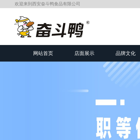
欢迎来到西安奋斗鸭食品有限公司
网站首页
店面展示
品牌文化