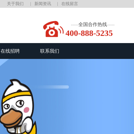
关于我们
新闻资讯
在线留言
全国合作热线
400-888-5235
在线招聘
联系我们