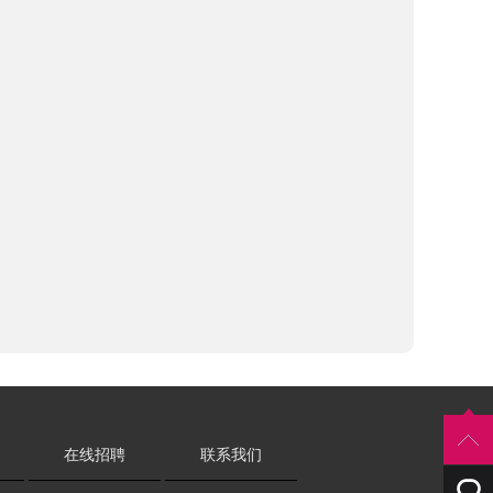
。
在线招聘
联系我们