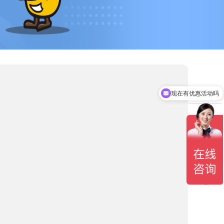
现在有优惠活动吗
可以介绍下你们的产品么