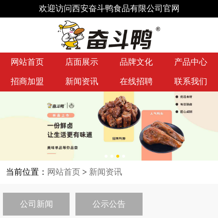
欢迎访问西安奋斗鸭食品有限公司官网
网站首页
店面展示
品牌文化
产品中心
招商加盟
新闻资讯
在线招聘
联系我们
当前位置：
网站首页
>
新闻资讯
公司新闻
公示公告