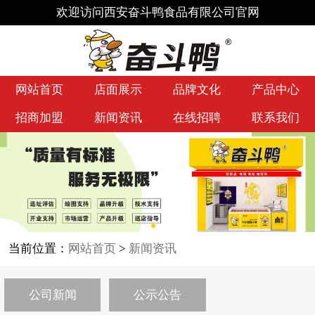
欢迎访问西安奋斗鸭食品有限公司官网
网站首页
店面展示
品牌文化
产品中心
招商加盟
新闻资讯
在线招聘
联系我们
当前位置：
网站首页
>
新闻资讯
公司新闻
公示公告